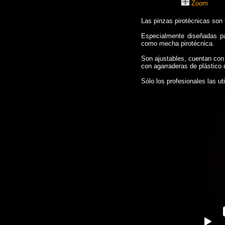
Zoom
Las pinzas pirotécnicas son 
Especialmente diseñadas pa
como mecha pirotécnica.
Son ajustables, cuentan con 
con agarraderas de plástico d
Sólo los profesionales las uti